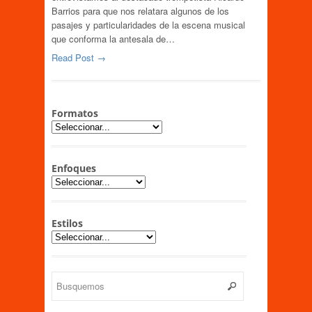
Barrios para que nos relatara algunos de los
pasajes y particularidades de la escena musical
que conforma la antesala de…
Read Post →
Formatos
Enfoques
Estilos