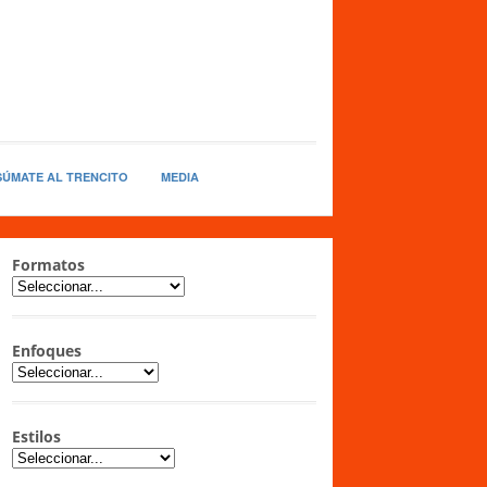
SÚMATE AL TRENCITO
MEDIA
Formatos
Enfoques
Estilos