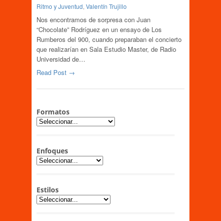
Ritmo y Juventud
,
Valentín Trujillo
Nos encontramos de sorpresa con Juan
“Chocolate” Rodríguez en un ensayo de Los
Rumberos del 900, cuando preparaban el concierto
que realizarían en Sala Estudio Master, de Radio
Universidad de…
Read Post →
Formatos
Enfoques
Estilos