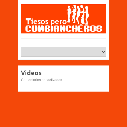
Videos
en
Comentarios desactivados
Videos