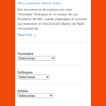
Ritmo y Juventud
,
Valentín Trujillo
Nos encontramos de sorpresa con Juan
“Chocolate” Rodríguez en un ensayo de Los
Rumberos del 900, cuando preparaban el concierto
que realizarían en Sala Estudio Master, de Radio
Universidad de…
Read Post →
Formatos
Enfoques
Estilos