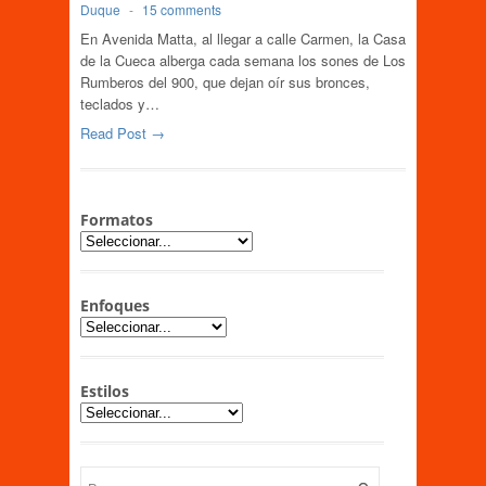
Duque
-
15 comments
En Avenida Matta, al llegar a calle Carmen, la Casa
de la Cueca alberga cada semana los sones de Los
Rumberos del 900, que dejan oír sus bronces,
teclados y…
Read Post →
Formatos
Enfoques
Estilos