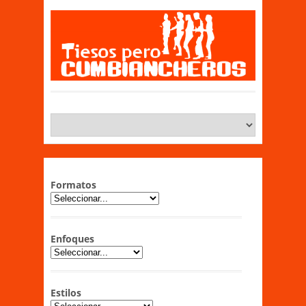
Formatos
Enfoques
Estilos