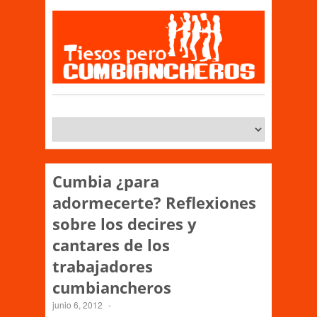
Cumbia ¿para
adormecerte? Reflexiones
sobre los decires y
cantares de los
trabajadores
cumbiancheros
junio 6, 2012
-