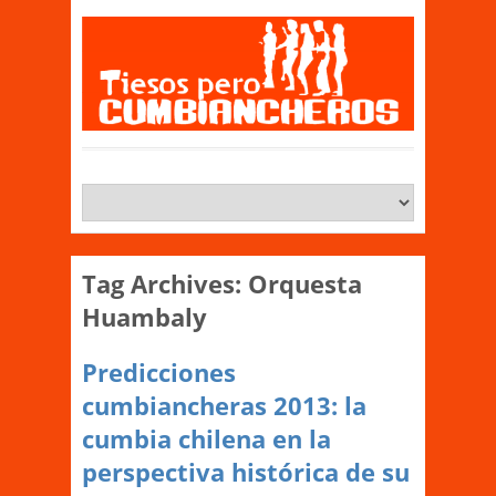
Tag Archives:
Orquesta
Huambaly
Predicciones
cumbiancheras 2013: la
cumbia chilena en la
perspectiva histórica de su