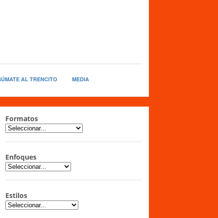
SÚMATE AL TRENCITO
MEDIA
Formatos
Enfoques
Estilos