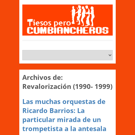
Archivos de:
Revalorización (1990- 1999)
Las muchas orquestas de
Ricardo Barrios: La
particular mirada de un
trompetista a la antesala