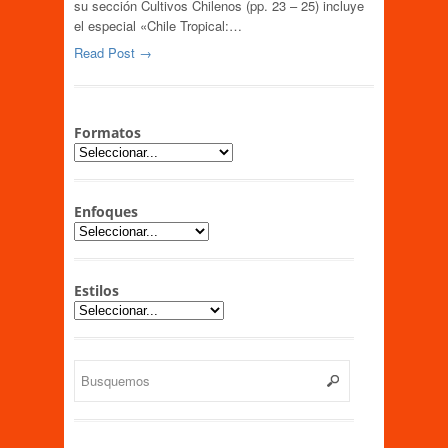
su sección Cultivos Chilenos (pp. 23 – 25) incluye
el especial «Chile Tropical:…
Read Post →
Formatos
Enfoques
Estilos