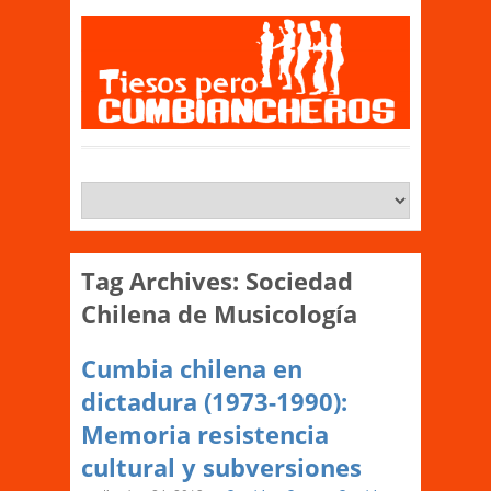
Tag Archives:
Sociedad
Chilena de Musicología
Cumbia chilena en
dictadura (1973-1990):
Memoria resistencia
cultural y subversiones