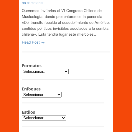
no comments
Queremos invitarlos al VI Congreso Chileno de
Musicología, donde presentaremos la ponencia
«Del trencito rebelde al descubrimiento de Américo:
sentidos políticos invisibles asociados a la cumbia
chilena». Ésta tendrá lugar este miércoles…
Read Post →
Formatos
Enfoques
Estilos