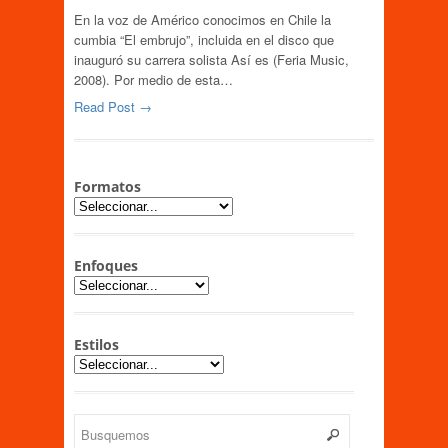
En la voz de Américo conocimos en Chile la
cumbia “El embrujo”, incluida en el disco que
inauguró su carrera solista Así es (Feria Music,
2008). Por medio de esta…
Read Post →
Formatos
Enfoques
Estilos