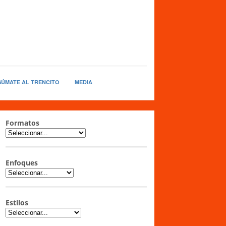
SÚMATE AL TRENCITO
MEDIA
Formatos
Enfoques
Estilos