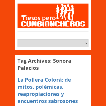
Tag Archives:
Sonora
Palacios
La Pollera Colorá: de
mitos, polémicas,
reapropiaciones y
encuentros sabrosones