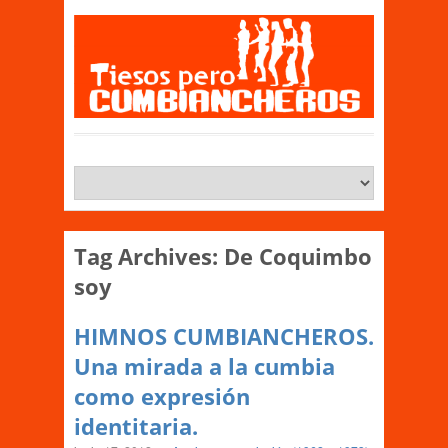
Tag Archives:
De Coquimbo
soy
HIMNOS CUMBIANCHEROS.
Una mirada a la cumbia
como expresión
identitaria.