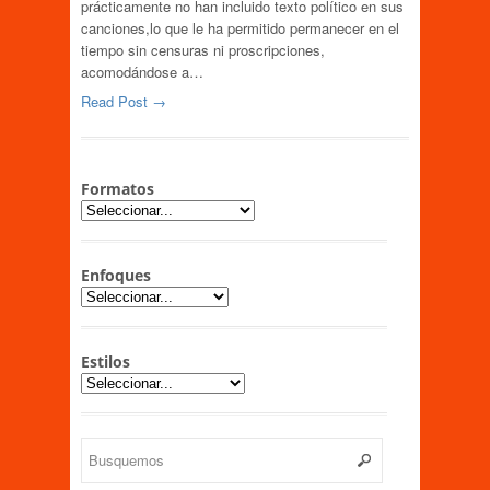
prácticamente no han incluido texto político en sus
canciones,lo que le ha permitido permanecer en el
tiempo sin censuras ni proscripciones,
acomodándose a…
Read Post →
Formatos
Enfoques
Estilos