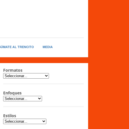
SÚMATE AL TRENCITO
MEDIA
Formatos
Enfoques
Estilos