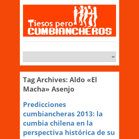
Tag Archives:
Aldo «El
Macha» Asenjo
Predicciones
cumbiancheras 2013: la
cumbia chilena en la
perspectiva histórica de su