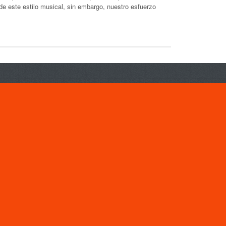
 de este estilo musical, sin embargo, nuestro esfuerzo