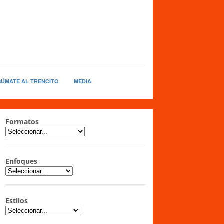
SÚMATE AL TRENCITO
MEDIA
Formatos
Enfoques
Estilos