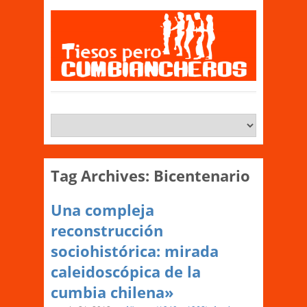
Tag Archives:
Bicentenario
Una compleja
reconstrucción
sociohistórica: mirada
caleidoscópica de la
cumbia chilena»