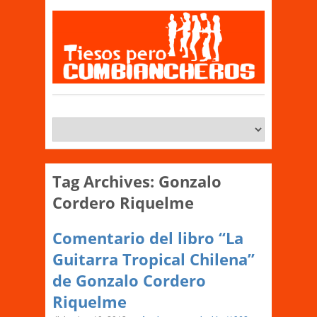
Tag Archives:
Gonzalo
Cordero Riquelme
Comentario del libro “La
Guitarra Tropical Chilena”
de Gonzalo Cordero
Riquelme