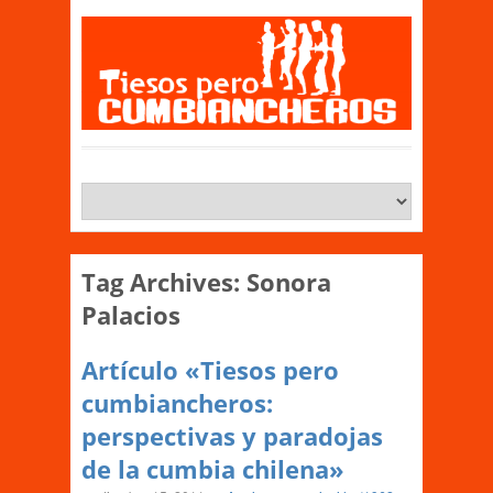
Tag Archives:
Sonora
Palacios
Artículo «Tiesos pero
cumbiancheros:
perspectivas y paradojas
de la cumbia chilena»