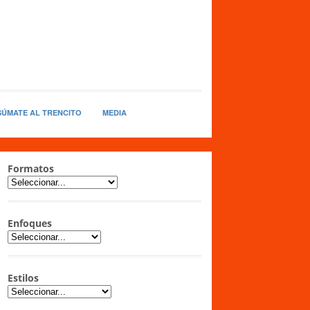
SÚMATE AL TRENCITO
MEDIA
Formatos
Enfoques
Estilos