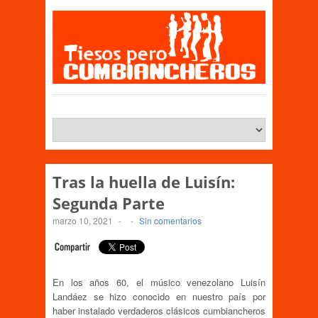
Tras la huella de Luisín:
Segunda Parte
marzo 10, 2021
-
-
Sin comentarios
En los años 60, el músico venezolano Luisín
Landáez se hizo conocido en nuestro país por
haber instalado verdaderos clásicos cumbiancheros