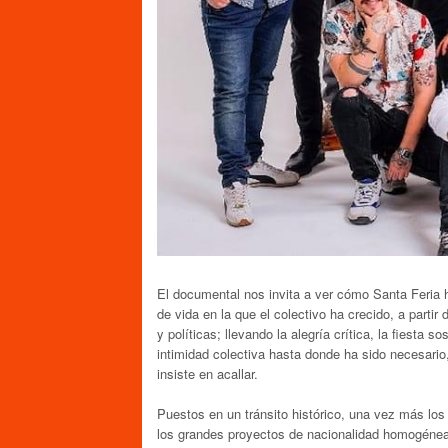
El documental nos invita a ver cómo Santa Feria 
de vida en la que el colectivo ha crecido, a partir
y políticas; llevando la alegría crítica, la fiesta 
intimidad colectiva hasta donde ha sido necesari
insiste en acallar.
Puestos en un tránsito histórico, una vez más lo
los grandes proyectos de nacionalidad homogénea