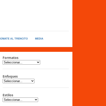
SÚMATE AL TRENCITO
MEDIA
Formatos
Enfoques
Estilos