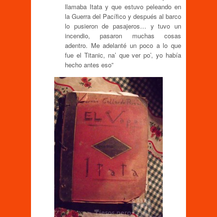
llamaba Itata y que estuvo peleando en
la Guerra del Pacífico y después al barco
lo pusieron de pasajeros… y tuvo un
incendio, pasaron muchas cosas
adentro. Me adelanté un poco a lo que
fue el Titanic, na’ que ver po’, yo había
hecho antes eso”