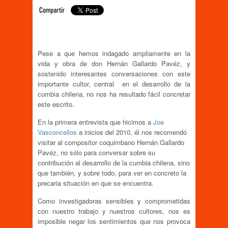
Pese a que hemos indagado ampliamente en la
vida y obra de don Hernán Gallardo Pavéz, y
sostenido interesantes conversaciones con este
importante cultor, central en el desarrollo de la
cumbia chilena, no nos ha resultado fácil concretar
este escrito.
En la primera entrevista que hicimos a
Joe
Vasconcellos
a inicios del 2010, él nos recomendó
visitar al compositor coquimbano Hernán Gallardo
Pavéz, no sólo para conversar sobre su
contribución al desarrollo de la cumbia chilena, sino
que también, y sobre todo, para ver en concreto la
precaria situación en que se encuentra.
Como investigadoras sensibles y comprometidas
con nuestro trabajo y nuestros cultores, nos es
imposible negar los sentimientos que nos provoca