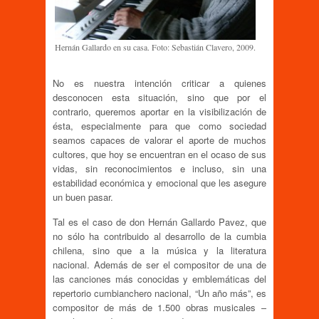
Hernán Gallardo en su casa. Foto: Sebastián Clavero, 2009.
No es nuestra intención criticar a quienes
desconocen esta situación, sino que por el
contrario, queremos aportar en la visibilización de
ésta, especialmente para que como sociedad
seamos capaces de valorar el aporte de muchos
cultores, que hoy se encuentran en el ocaso de sus
vidas, sin reconocimientos e incluso, sin una
estabilidad económica y emocional que les asegure
un buen pasar.
Tal es el caso de don Hernán Gallardo Pavez, que
no sólo ha contribuido al desarrollo de la cumbia
chilena, sino que a la música y la literatura
nacional. Además de ser el compositor de una de
las canciones más conocidas y emblemáticas del
repertorio cumbianchero nacional, “Un año más”, es
compositor de más de 1.500 obras musicales –