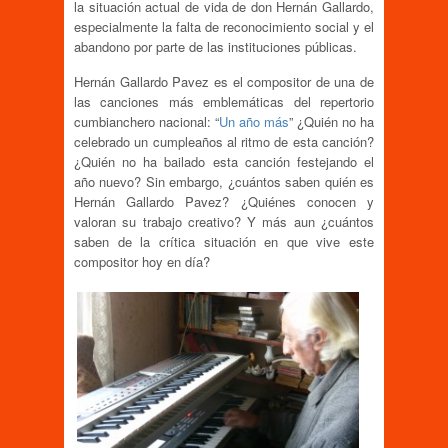
la situación actual de vida de don Hernán Gallardo,
especialmente la falta de reconocimiento social y el
abandono por parte de las instituciones públicas.
Hernán Gallardo Pavez es el compositor de una de
las canciones más emblemáticas del repertorio
cumbianchero nacional: “
Un año más
” ¿Quién no ha
celebrado un cumpleaños al ritmo de esta canción?
¿Quién no ha bailado esta canción festejando el
año nuevo? Sin embargo, ¿cuántos saben quién es
Hernán Gallardo Pavez? ¿Quiénes conocen y
valoran su trabajo creativo? Y más aun ¿cuántos
saben de la crítica situación en que vive este
compositor hoy en día?