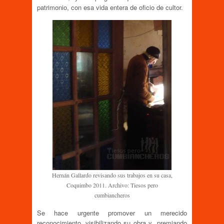
patrimonio, con esa vida entera de oficio de cultor.
Hernán Gallardo revisando sus trabajos en su casa,
Coquimbo 2011. Archivo: Tiesos pero
cumbiancheros
Se hace urgente promover un merecido
reconocimiento, visibilizando su obra y premiando