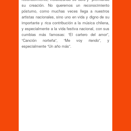
su creación. No queremos un reconocimiento
póstumo, como muchas veces llega a nuestros
artistas nacionales, sino uno en vida y digno de su
importante y rica contribución a la música chilena,
y especialmente a la vida festiva nacional, con sus
cumbias más famosas: “El cartero del amor”,
“Canción norteña”, “Me voy riendo”, y
especialmente “Un año más”.