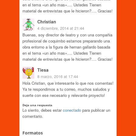
en el tema «un año mas»…. Ustedes Tienen
material de entrevistas que le hicieron?…. Gracias!
Christian
4 diciembre, 2014 at 21:44
Buenas, soy director de teatro y con una compañia
profesional de coquimbo estamos preparando una
obra entorno a la figura de hernan gallardo basada
en el tema «un año mas»…. Ustedes Tienen
material de entrevistas que le hicieron?…. Gracias!
Tiesa
8 marzo, 2016 at 17:44
Hola Cristian, que interesante lo que nos comentas!
Ya te respondimos a tu correo, muchos saludos y
suerte con ese necesario y relevante proyecto!
Deja una respuesta
Lo siento, debes estar
conectado
para publicar un
comentario.
Formatos