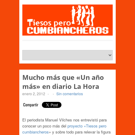
Mucho más que «Un año
más» en diario La Hora
enero 2, 2012
-
-
Sin comentarios
El periodista Manuel Vilches nos entrevistó para
conocer un poco más del
proyecto «Tiesos pero
cumbiancheros
» y sobre todo para relevar la figura