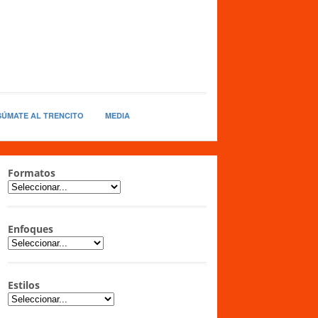
SÚMATE AL TRENCITO
MEDIA
Formatos
Enfoques
Estilos