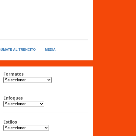
SÚMATE AL TRENCITO
MEDIA
Formatos
Enfoques
Estilos