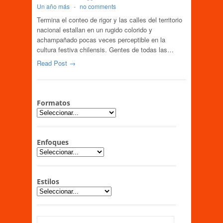
Un año más
-
no comments
Termina el conteo de rigor y las calles del territorio
nacional estallan en un rugido colorido y
achampañado pocas veces perceptible en la
cultura festiva chilensis. Gentes de todas las…
Read Post →
Formatos
Enfoques
Estilos