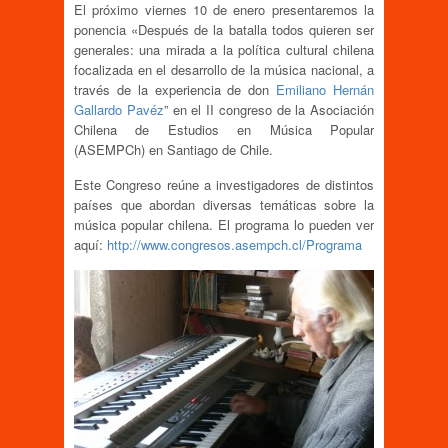
El próximo viernes 10 de enero presentaremos la
ponencia «Después de la batalla todos quieren ser
generales: una mirada a la política cultural chilena
focalizada en el desarrollo de la música nacional, a
través de la experiencia de don
Emiliano Hernán
Gallardo Pavéz
” en el II congreso de la Asociación
Chilena de Estudios en Música Popular
(ASEMPCh) en Santiago de Chile.
Este Congreso reúne a investigadores de distintos
países que abordan diversas temáticas sobre la
música popular chilena. El programa lo pueden ver
aquí:
http://www.congresos.asempch.cl/Programa