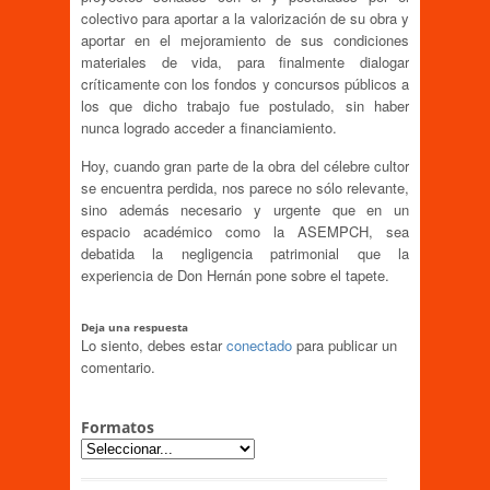
colectivo para aportar a la valorización de su obra y
aportar en el mejoramiento de sus condiciones
materiales de vida, para finalmente dialogar
críticamente con los fondos y concursos públicos a
los que dicho trabajo fue postulado, sin haber
nunca logrado acceder a financiamiento.
Hoy, cuando gran parte de la obra del célebre cultor
se encuentra perdida, nos parece no sólo relevante,
sino además necesario y urgente que en un
espacio académico como la ASEMPCH, sea
debatida la negligencia patrimonial que la
experiencia de Don Hernán pone sobre el tapete.
Deja una respuesta
Lo siento, debes estar
conectado
para publicar un
comentario.
Formatos