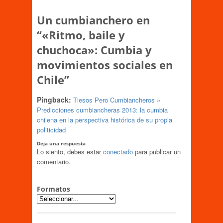
Un cumbianchero en
“
«Ritmo, baile y
chuchoca»: Cumbia y
movimientos sociales en
Chile
”
Pingback:
Tiesos Pero Cumbiancheros »
Predicciones cumbiancheras 2013: la cumbia
chilena en la perspectiva histórica de su propia
politicidad
Deja una respuesta
Lo siento, debes estar
conectado
para publicar un
comentario.
Formatos