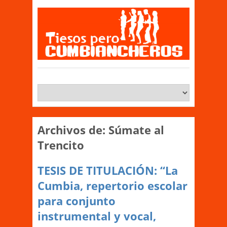
Archivos de:
Súmate al
Trencito
TESIS DE TITULACIÓN: “La
Cumbia, repertorio escolar
para conjunto
instrumental y vocal,